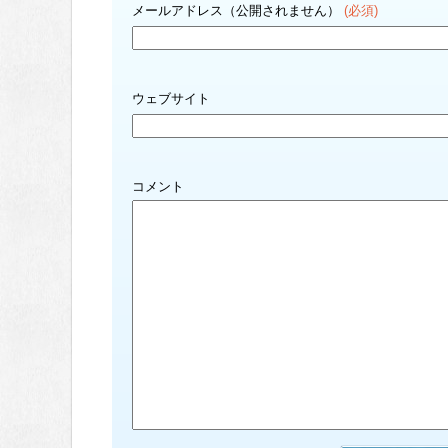
メールアドレス（公開されません）
(必須)
ウェブサイト
コメント