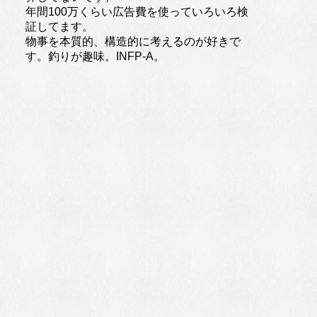
年間100万くらい広告費を使っていろいろ検
証してます。
物事を本質的、構造的に考えるのが好きで
す。釣りが趣味。INFP-A。