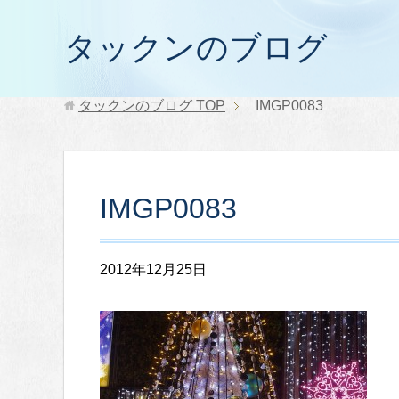
タックンのブログ
タックンのブログ
TOP
IMGP0083
IMGP0083
2012年12月25日