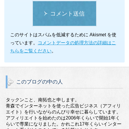
コメント送信
このサイトはスパムを低減するために Akismet を使
っています。
コメントデータの処理方法の詳細はこ
ちらをご覧ください
。
このブログの中の人
タックンこと、南拓也と申します。
青森でインターネットを使った広告ビジネス（アフィリ
エイト）を行いながらのんびり幸せに暮らしています。
アフィリエイトを始めたのは2006年くらいで開始1年く
らいで専業になりました。かれこれ17年くらいインター