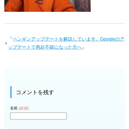
「
ペンギンアップデートを解説しています。Googleのア
ップデートで再起不能になった方へ
」
コメントを残す
名前
(必須)