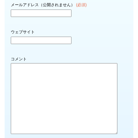
メールアドレス（公開されません）
(必須)
ウェブサイト
コメント