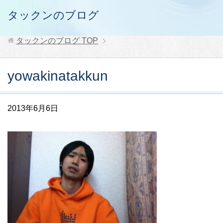
タックンのブログ
タックンのブログ
TOP
yowakinatakkun
2013年6月6日