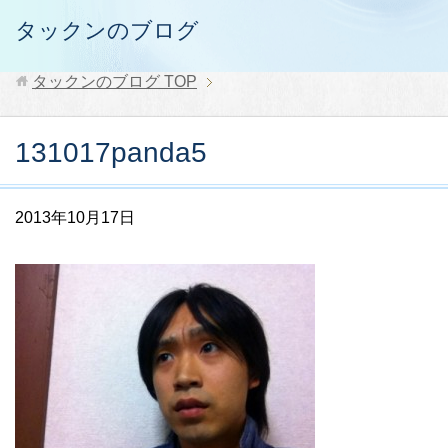
タックンのブログ
タックンのブログ
TOP
131017panda5
2013年10月17日