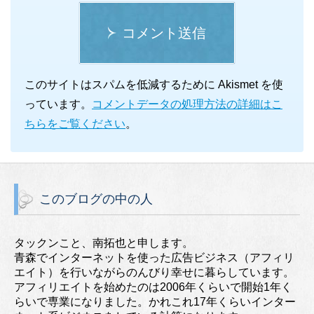
コメント送信
このサイトはスパムを低減するために Akismet を使
っています。
コメントデータの処理方法の詳細はこ
ちらをご覧ください
。
このブログの中の人
タックンこと、南拓也と申します。
青森でインターネットを使った広告ビジネス（アフィリ
エイト）を行いながらのんびり幸せに暮らしています。
アフィリエイトを始めたのは2006年くらいで開始1年く
らいで専業になりました。かれこれ17年くらいインター