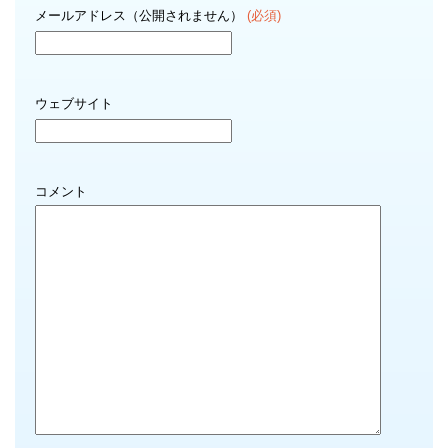
メールアドレス（公開されません）
(必須)
ウェブサイト
コメント