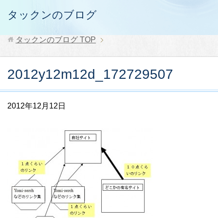
タックンのブログ
タックンのブログ
TOP
2012y12m12d_172729507
2012年12月12日