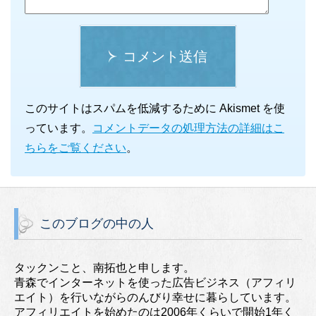
コメント送信
このサイトはスパムを低減するために Akismet を使
っています。
コメントデータの処理方法の詳細はこ
ちらをご覧ください
。
このブログの中の人
タックンこと、南拓也と申します。
青森でインターネットを使った広告ビジネス（アフィリ
エイト）を行いながらのんびり幸せに暮らしています。
アフィリエイトを始めたのは2006年くらいで開始1年く