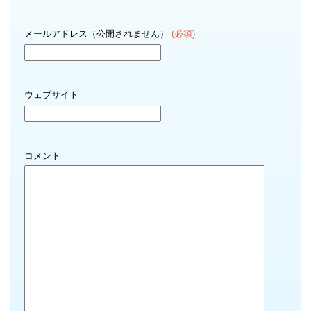
メールアドレス（公開されません）
(必須)
ウェブサイト
コメント