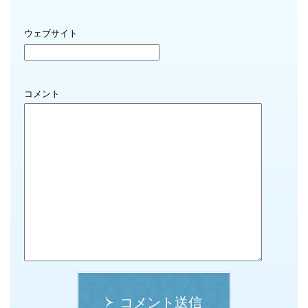
ウェブサイト
コメント
コメント送信