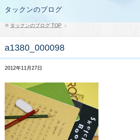
タックンのブログ
タックンのブログ
TOP
a1380_000098
2012年11月27日