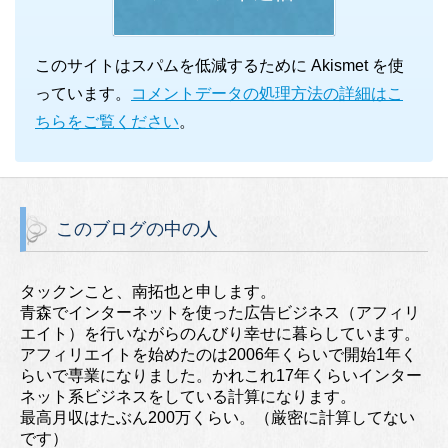
このサイトはスパムを低減するために Akismet を使
っています。
コメントデータの処理方法の詳細はこ
ちらをご覧ください
。
このブログの中の人
タックンこと、南拓也と申します。
青森でインターネットを使った広告ビジネス（アフィリ
エイト）を行いながらのんびり幸せに暮らしています。
アフィリエイトを始めたのは2006年くらいで開始1年く
らいで専業になりました。かれこれ17年くらいインター
ネット系ビジネスをしている計算になります。
最高月収はたぶん200万くらい。（厳密に計算してない
です）