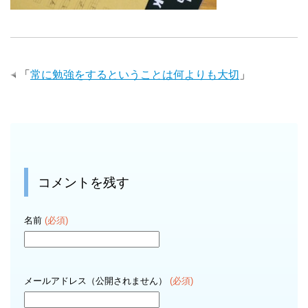
「
常に勉強をするということは何よりも大切
」
コメントを残す
名前
(必須)
メールアドレス（公開されません）
(必須)