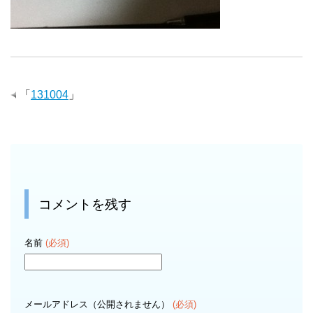
「
131004
」
コメントを残す
名前
(必須)
メールアドレス（公開されません）
(必須)