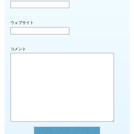
ウェブサイト
コメント