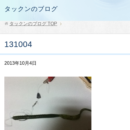
タックンのブログ
タックンのブログ
TOP
131004
2013年10月4日