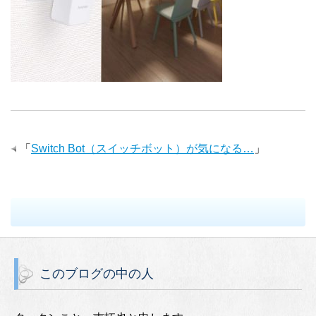
「
Switch Bot（スイッチボット）が気になる…
」
このブログの中の人