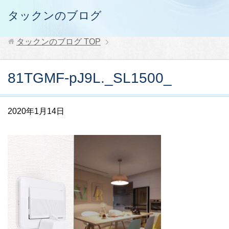
タックンのブログ
タックンのブログ
TOP
81TGMF-pJ9L._SL1500_
2020年1月14日