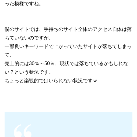
った模様ですね。
僕のサイトでは、手持ちのサイト全体のアクセス自体は落
ちていないのですが、
一部良いキーワードで上がっていたサイトが落ちてしまっ
て、
売上的には30％～50％、現状では落ちているかもしれな
い？という状況です。
ちょっと楽観的ではいられない状況ですｗ