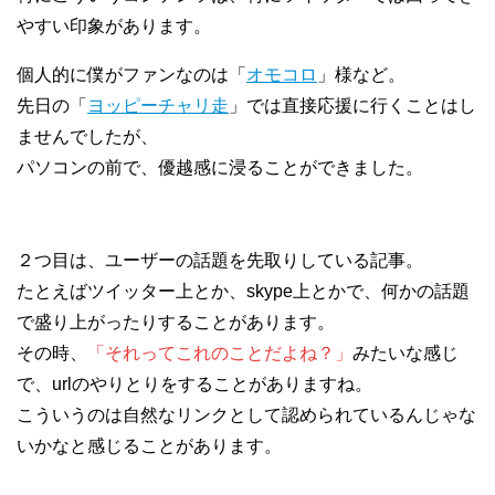
やすい印象があります。
個人的に僕がファンなのは「
オモコロ
」様など。
先日の「
ヨッピーチャリ走
」では直接応援に行くことはし
ませんでしたが、
パソコンの前で、優越感に浸ることができました。
２つ目は、ユーザーの話題を先取りしている記事。
たとえばツイッター上とか、skype上とかで、何かの話題
で盛り上がったりすることがあります。
その時、
「それってこれのことだよね？」
みたいな感じ
で、urlのやりとりをすることがありますね。
こういうのは自然なリンクとして認められているんじゃな
いかなと感じることがあります。