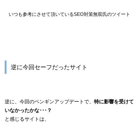
いつも参考にさせて頂いているSEO対策無双氏のツイート
逆に今回セーフだったサイト
逆に、今回のペンギンアップデートで、
特に影響を受けて
いなかったかな･･･？
と感じるサイトは、