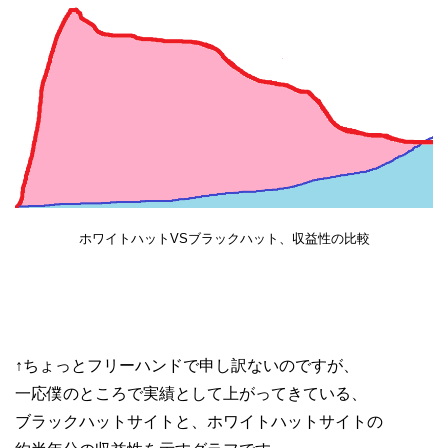
ホワイトハットVSブラックハット、収益性の比較
↑ちょっとフリーハンドで申し訳ないのですが、
一応僕のところで実績として上がってきている、
ブラックハットサイトと、ホワイトハットサイトの