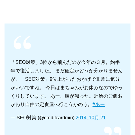
「SEO対策」3位から飛んだのが今年の３月。約半
年で復活しました。 まだ確定かどうか分かりません
が、「SEO対策」9位上がったおかげで非常に気分
がいいですね。 今日はまちゃみがお休みなのでゆっ
くりしています。 あー、腹が減った。近所のご飯お
かわり自由の定食屋へ行こうかのう。
#あー
— SEO対策 (@creditcardmiu)
2014, 10月 21