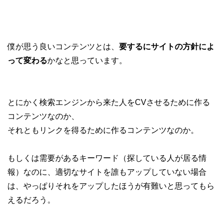
僕が思う良いコンテンツとは、
要するにサイトの方針によ
って変わる
かなと思っています。
とにかく検索エンジンから来た人をCVさせるために作る
コンテンツなのか、
それともリンクを得るために作るコンテンツなのか。
もしくは需要があるキーワード（探している人が居る情
報）なのに、適切なサイトを誰もアップしていない場合
は、やっぱりそれをアップしたほうが有難いと思ってもら
えるだろう。