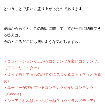
ということで多いに盛り上がったのであります。
結論から言うと、この問いに関して、皆が一同に納得でき
る答えは、
今のところどこにも無いような気がしますね。
・コンバージョンが上がるコンテンツが良いコンテンツ。
（アフィリエイター）
・えっ？探してるものがすぐに見つかるコト？？（とある
女）
・ユーザーが求めているコンテンツが良いコンテンツ
（Google）
・シェアされればいいんじゃね？（バイラルメディア）