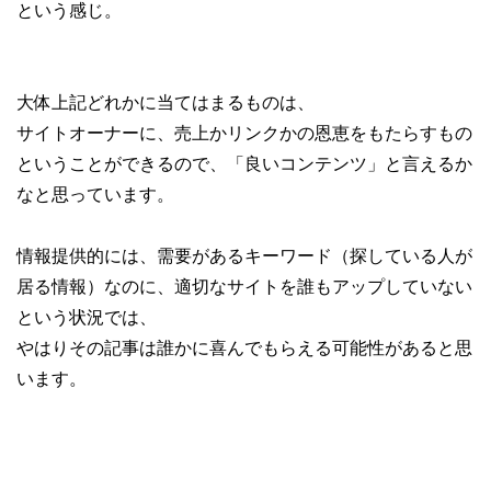
という感じ。
大体上記どれかに当てはまるものは、
サイトオーナーに、売上かリンクかの恩恵をもたらすもの
ということができるので、「良いコンテンツ」と言えるか
なと思っています。
情報提供的には、需要があるキーワード（探している人が
居る情報）なのに、適切なサイトを誰もアップしていない
という状況では、
やはりその記事は誰かに喜んでもらえる可能性があると思
います。