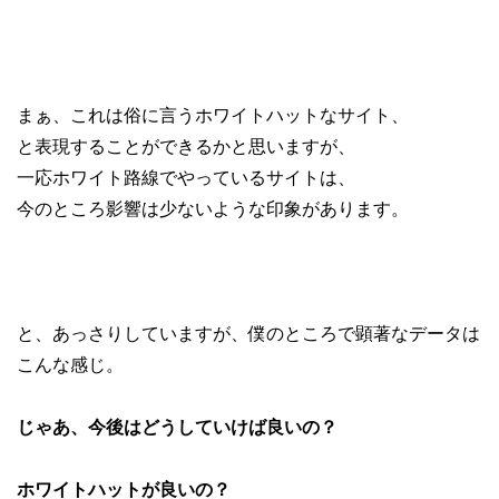
まぁ、これは俗に言うホワイトハットなサイト、
と表現することができるかと思いますが、
一応ホワイト路線でやっているサイトは、
今のところ影響は少ないような印象があります。
と、あっさりしていますが、僕のところで顕著なデータは
こんな感じ。
じゃあ、今後はどうしていけば良いの？
ホワイトハットが良いの？