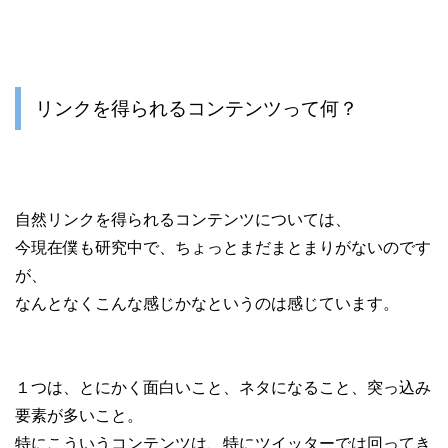
リンクを得られるコンテンツって何？
自然リンクを得られるコンテンツについては、
今現在僕も研究中で、ちょっとまだまとまりがないのです
が、
なんとなくこんな感じかなというのは感じています。
１つは、とにかく面白いこと、ネタになること、突っ込み
要素が多いこと。
特にこういうコンテンツは、特にツイッターでは回ってき