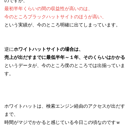
のですが、
最初半年くらいの間の収益性が高いのは、
今のところブラックハットサイトのほうが高い、
という実績が、今のところ明確に出てしまっています。
逆に
ホワイトハットサイトの場合は、
売上が出だすまでに最低半年～１年、そのくらいはかかる
というデータが、今のところ僕のところでは出揃っていま
す。
ホワイトハットは、検索エンジン経由のアクセスが出だす
まで、
時間がマジでかかると感じている今日この頃なのですｗ