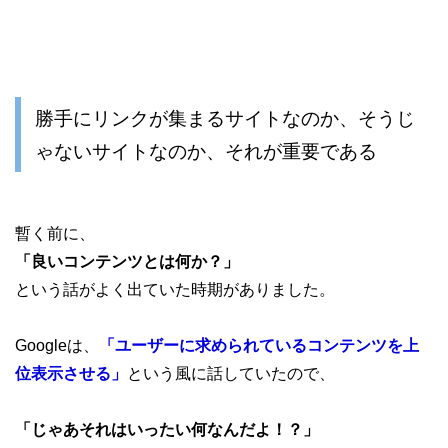
勝手にリンクが集まるサイトなのか、そうじ
ゃないサイトなのか、それが重要である
暫く前に、
「良いコンテンツとは何か？」
という話がよく出ていた時期がありました。
Googleは、
「ユーザーに求められているコンテンツを上
位表示させる」
という風に話していたので、
「じゃあそれはいったい何なんだよ！？」