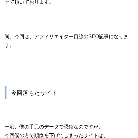
せて頂いております。
尚、今回は、アフィリエイター目線のSEO記事になりま
す。
今回落ちたサイト
一応、僕の手元のデータで恐縮なのですが、
今回僕の方で順位を下げてしまったサイトは、