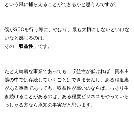
という風に捕らえることができるかと思うんですが、
僕がSEOを行う際に、やはり、最も大切にしないといけな
いなと感じるのは、
その
「収益性」
です。
たとえ綺麗な事業であっても、収益性が低ければ、資本主
義の中では存続していくことはできませんし、ある程度裏
がある事業であっても、収益性が高いのならばこっそり生
き続けることがあるのは、ある程度ビジネスをやっていら
っしゃる方なら承知の事実だと思います。