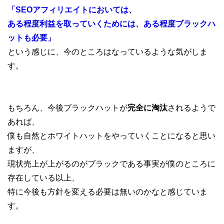
「SEOアフィリエイトにおいては、
ある程度利益を取っていくためには、ある程度ブラックハ
ットも必要」
という感じに、今のところはなっているような気がしま
す。
もちろん、今後ブラックハットが
完全に淘汰
されるようで
あれば、
僕も自然とホワイトハットをやっていくことになると思い
ますが、
現状売上が上がるのがブラックである事実が僕のところに
存在している以上、
特に今後も方針を変える必要は無いのかなと感じていま
す。