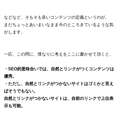
などなど、そもそも良いコンテンツの定義というのが、
まだちょっとあいまいなまま今のところきているような気
がします。
一応、この問に、僕なりに考えをここに書かせて頂くと、
・SEO的意味合いでは、自然とリンクがつくコンテンツは
優秀。
・ただし、自然とリンクがつかないサイトはゴミかと言え
ばそうでもない。
自然とリンクがつかないサイトは、自前のリンクで上位表
示も可能。