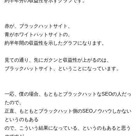
約半年分の収益性を示すグラフです。
赤が、ブラックハットサイト、
青がホワイトハットサイトの、
約半年間の収益性を示したグラフになります。
見ての通り、先にガクンと収益性が上がるのは、
ブラックハットサイト、ということになっています。
一応、僕の場合、もともとブラックハットなSEOの人だっ
たので、
正直、もともとブラックハット側のSEOノウハウしかない
というのもある
ので、こういう結果になっている、というのもあると思う