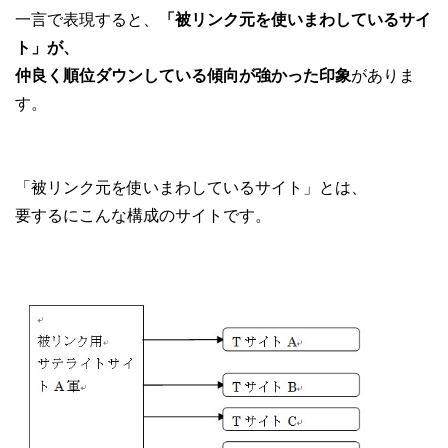
一言で表現すると、
「被リンク元を使いまわしているサイ
ト」が、
仲良く順位ダウンしている傾向が強かった印象
がありま
す。
「被リンク元を使いまわしているサイト」とは、
要するにこんな構成のサイトです。