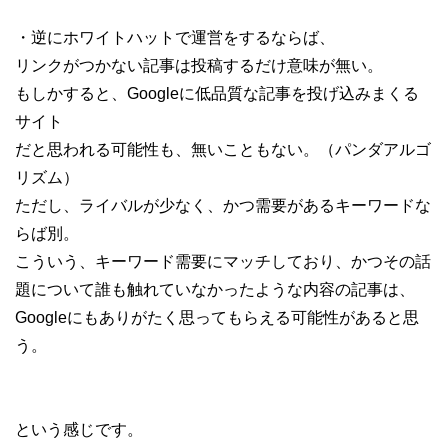
・逆にホワイトハットで運営をするならば、
リンクがつかない記事は投稿するだけ意味が無い。
もしかすると、Googleに低品質な記事を投げ込みまくる
サイト
だと思われる可能性も、無いこともない。（パンダアルゴ
リズム）
ただし、ライバルが少なく、かつ需要があるキーワードな
らば別。
こういう、キーワード需要にマッチしており、かつその話
題について誰も触れていなかったような内容の記事は、
Googleにもありがたく思ってもらえる可能性があると思
う。
という感じです。