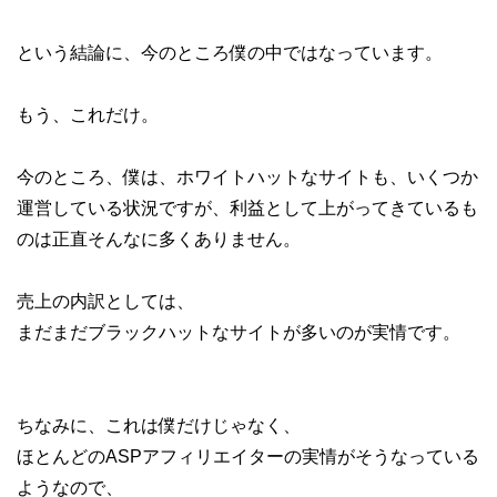
という結論に、今のところ僕の中ではなっています。
もう、これだけ。
今のところ、僕は、ホワイトハットなサイトも、いくつか
運営している状況ですが、利益として上がってきているも
のは正直そんなに多くありません。
売上の内訳としては、
まだまだブラックハットなサイトが多いのが実情です。
ちなみに、これは僕だけじゃなく、
ほとんどのASPアフィリエイターの実情がそうなっている
ようなので、