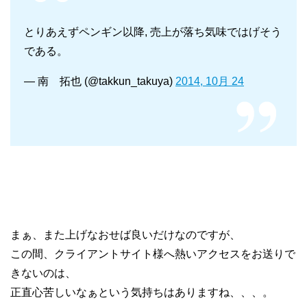
とりあえずペンギン以降, 売上が落ち気味ではげそう
である。
— 南 拓也 (@takkun_takuya)
2014, 10月 24
まぁ、また上げなおせば良いだけなのですが、
この間、クライアントサイト様へ熱いアクセスをお送りで
きないのは、
正直心苦しいなぁという気持ちはありますね、、、。