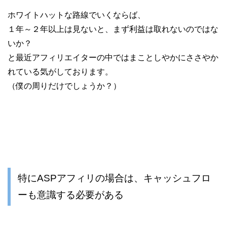
ホワイトハットな路線でいくならば、
１年～２年以上は見ないと、まず利益は取れないのではな
いか？
と最近アフィリエイターの中ではまことしやかにささやか
れている気がしております。
（僕の周りだけでしょうか？）
特にASPアフィリの場合は、キャッシュフロ
ーも意識する必要がある