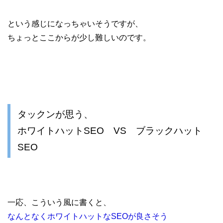
という感じになっちゃいそうですが、
ちょっとここからが少し難しいのです。
タックンが思う、
ホワイトハットSEO VS ブラックハット
SEO
一応、こういう風に書くと、
なんとなくホワイトハットなSEOが良さそう