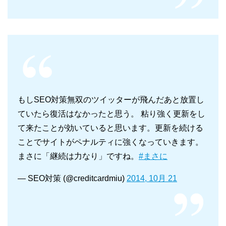
もしSEO対策無双のツイッターが飛んだあと放置し
ていたら復活はなかったと思う。 粘り強く更新をし
て来たことが効いていると思います。更新を続ける
ことでサイトがペナルティに強くなっていきます。
まさに「継続は力なり」ですね。
#まさに
— SEO対策 (@creditcardmiu)
2014, 10月 21