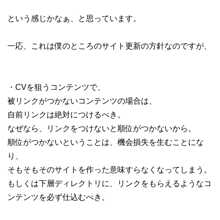
という感じかなぁ、と思っています。
一応、これは僕のところのサイト更新の方針なのですが、
・CVを狙うコンテンツで、
被リンクがつかないコンテンツの場合は、
自前リンクは絶対につけるべき。
なぜなら、リンクをつけないと順位がつかないから。
順位がつかないということは、機会損失を生むことにな
り、
そもそもそのサイトを作った意味すらなくなってしまう。
もしくは下層ディレクトリに、リンクをもらえるようなコ
ンテンツを必ず仕込むべき。