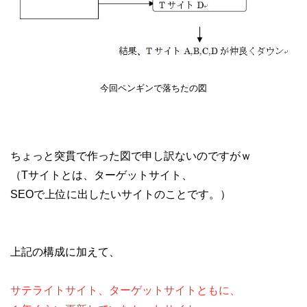
今回ペンギンで落ちたの図
ちょっと突貫で作った図で申し訳ないのですがｗ
（Tサイトとは、ターゲットサイト、
SEOで上位に出したいサイトのことです。）
上記の構成に加えて、
サテライトサイト、ターゲットサイトともに、