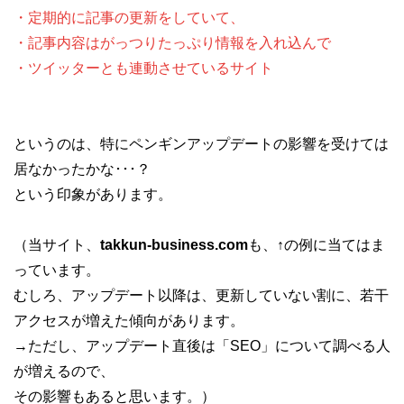
・定期的に記事の更新をしていて、
・記事内容はがっつりたっぷり情報を入れ込んで
・ツイッターとも連動させているサイト
というのは、特にペンギンアップデートの影響を受けては
居なかったかな･･･？
という印象があります。
（当サイト、
takkun-business.com
も、↑の例に当てはま
っています。
むしろ、アップデート以降は、更新していない割に、若干
アクセスが増えた傾向があります。
→ただし、アップデート直後は「SEO」について調べる人
が増えるので、
その影響もあると思います。）