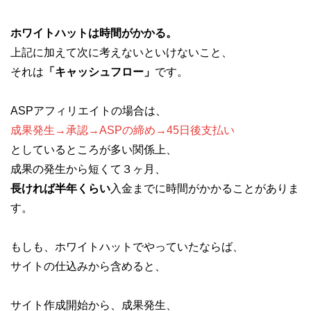
ホワイトハットは時間がかかる。
上記に加えて次に考えないといけないこと、
それは
「キャッシュフロー」
です。
ASPアフィリエイトの場合は、
成果発生→承認→ASPの締め→45日後支払い
としているところが多い関係上、
成果の発生から短くて３ヶ月、
長ければ半年くらい
入金までに時間がかかることがありま
す。
もしも、ホワイトハットでやっていたならば、
サイトの仕込みから含めると、
サイト作成開始から、成果発生、