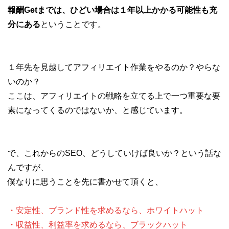
報酬Getまでは、ひどい場合は１年以上かかる可能性も充
分にある
ということです。
１年先を見越してアフィリエイト作業をやるのか？やらな
いのか？
ここは、アフィリエイトの戦略を立てる上で一つ重要な要
素になってくるのではないか、と感じています。
で、これからのSEO、どうしていけば良いか？という話な
んですが、
僕なりに思うことを先に書かせて頂くと、
・安定性、ブランド性を求めるなら、ホワイトハット
・収益性、利益率を求めるなら、ブラックハット