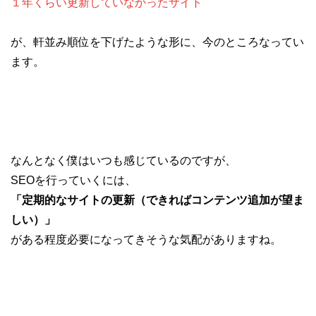
１年くらい更新していなかったサイト
が、軒並み順位を下げたような形に、今のところなってい
ます。
なんとなく僕はいつも感じているのですが、
SEOを行っていくには、
「定期的なサイトの更新（できればコンテンツ追加が望ま
しい）」
がある程度必要になってきそうな気配がありますね。