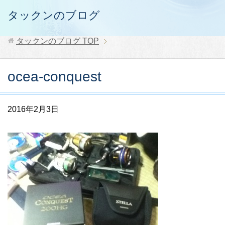
タックンのブログ
タックンのブログ
TOP
ocea-conquest
2016年2月3日