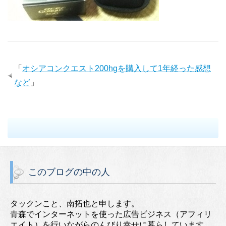
「
オシアコンクエスト200hgを購入して1年経った感想
など
」
このブログの中の人
タックンこと、南拓也と申します。
青森でインターネットを使った広告ビジネス（アフィリ
エイト）を行いながらのんびり幸せに暮らしています。