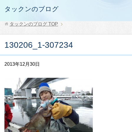
タックンのブログ
タックンのブログ
TOP
130206_1-307234
2013年12月30日